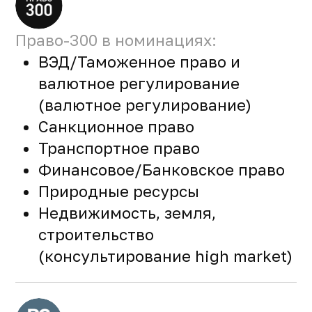
Право-300 в номинациях:
ВЭД/Таможенное право и
валютное регулирование
(валютное регулирование)
Санкционное право
Транспортное право
Финансовое/Банковское право
Природные ресурсы
Недвижимость, земля,
строительство
(консультирование high market)