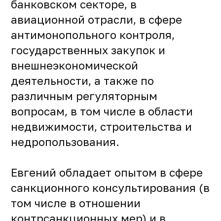
банковском секторе, в
авиационной отрасли, в сфере
антимонопольного контроля,
государственных закупок и
внешнеэкономической
деятельности, а также по
различным регуляторным
вопросам, в том числе в области
недвижимости, строительства и
недропользования.
Евгений обладает опытом в сфере
санкционного консультирования (в
том числе в отношении
контрсанкционных мер) и в