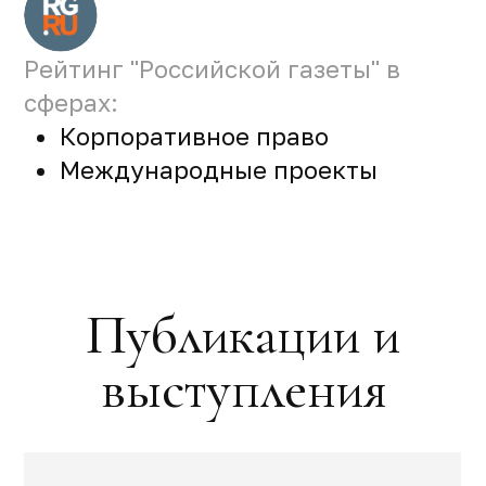
Рейтинг "Российской газеты" в
сферах:
Корпоративное право
Международные проекты
Публикации и
выступления