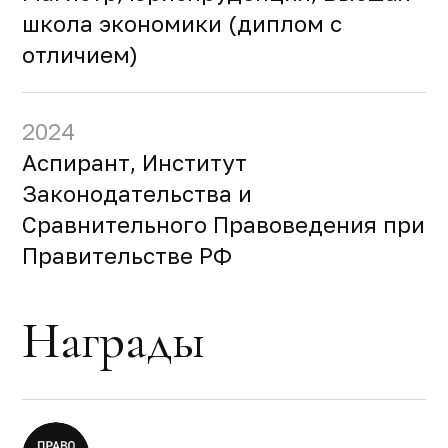
школа экономики (диплом с
отличием)
2024
Аспирант, Институт
Законодательства и
Сравнительного Правоведения при
Правительстве РФ
Награды