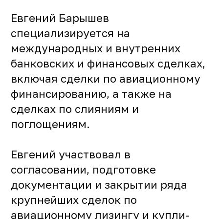
Евгений Барышев
специализируется на
международных и внутренних
банковских и финансовых сделках,
включая сделки по авиационному
финансированию, а также на
сделках по слияниям и
поглощениям.
Евгений участвовал в
согласовании, подготовке
документации и закрытии ряда
крупнейших сделок по
авиационному лизингу и купли-