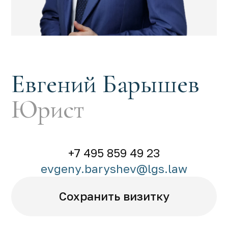
Евгений Барышев
Юрист
+7 495 859 49 23
evgeny.baryshev@lgs.law
Сохранить визитку