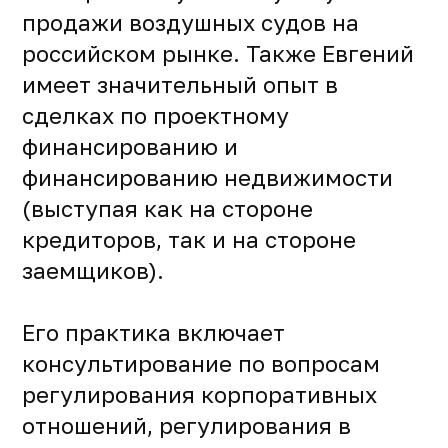
продажи воздушных судов на
российском рынке. Также Евгений
имеет значительный опыт в
сделках по проектному
финансированию и
финансированию недвижимости
(выступая как на стороне
кредиторов, так и на стороне
заемщиков).
Его практика включает
консультирование по вопросам
регулирования корпоративных
отношений, регулирования в