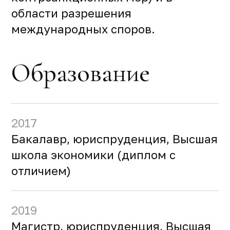
области разрешения
международных споров.
Образование
2017
Бакалавр, юриспруденция, Высшая
школа экономики (диплом с
отличием)
2019
Магистр, юриспруденция, Высшая