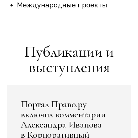
Международные проекты
Публикации и
выступления
Портал Право.ру
включил комментарии
Александра Иванова
в Корпоративный