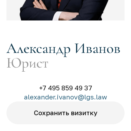
Александр Иванов
Юрист
+7 495 859 49 37
alexander.ivanov@lgs.law
Сохранить визитку