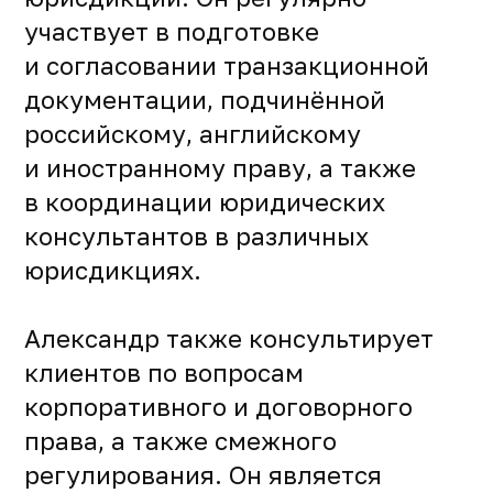
участвует в подготовке
и согласовании транзакционной
документации, подчинённой
российскому, английскому
и иностранному праву, а также
в координации юридических
консультантов в различных
юрисдикциях.
Александр также консультирует
клиентов по вопросам
корпоративного и договорного
права, а также смежного
регулирования. Он является