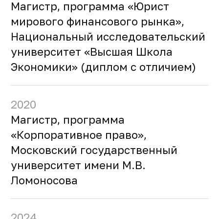
Магистр, программа «Юрист
мирового финансового рынка»,
Национальный исследовательский
университет «Высшая Школа
Экономики» (диплом с отличием)
2020
Магистр, программа
«Корпоративное право»,
Московский государственный
университет имени М.В.
Ломоносова
2024