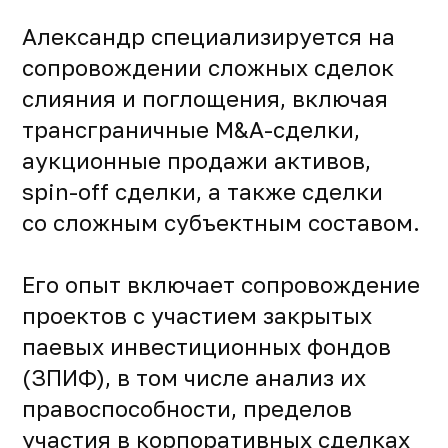
Александр специализируется на
сопровождении сложных сделок
слияния и поглощения, включая
трансграничные M&A-сделки,
аукционные продажи активов,
spin-off сделки, а также сделки
со сложным субъектным составом.
Его опыт включает сопровождение
проектов с участием закрытых
паевых инвестиционных фондов
(ЗПИФ), в том числе анализ их
правоспособности, пределов
участия в корпоративных сделках