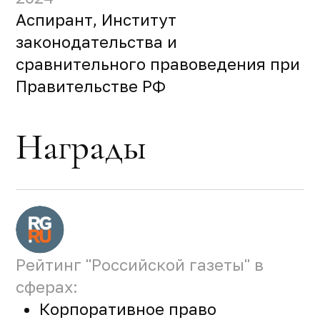
Аспирант, Институт
законодательства и
сравнительного правоведения при
Правительстве РФ
Награды
Рейтинг "Российской газеты" в
сферах:
Корпоративное право