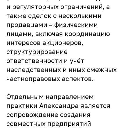
и регуляторных ограничений, а
также сделок с несколькими
продавцами – физическими
лицами, включая координацию
интересов акционеров,
структурирование
ответственности и учёт
наследственных и иных смежных
частноправовых аспектов.
Отдельным направлением
практики Александра является
сопровождение создания
совместных предприятий