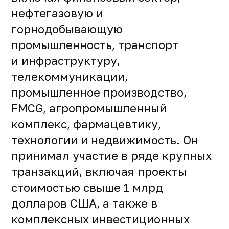
нефтегазовую и
горнодобывающую
промышленность, транспорт
и инфраструктуру,
телекоммуникации,
промышленное производство,
FMCG, агропромышленный
комплекс, фармацевтику,
технологии и недвижимость. Он
принимал участие в ряде крупных
транзакций, включая проекты
стоимостью свыше 1 млрд
долларов США, а также в
комплексных инвестиционных