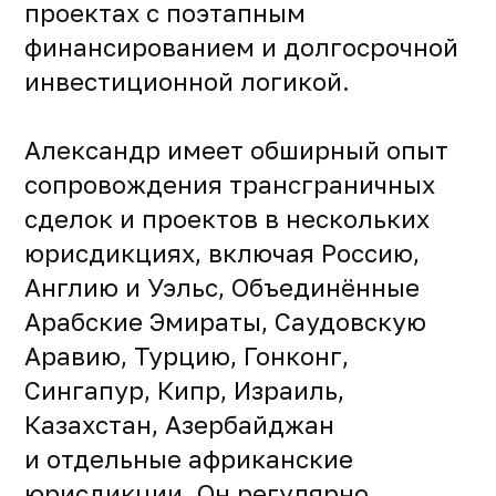
проектах с поэтапным
финансированием и долгосрочной
инвестиционной логикой.
Александр имеет обширный опыт
сопровождения трансграничных
сделок и проектов в нескольких
юрисдикциях, включая Россию,
Англию и Уэльс, Объединённые
Арабские Эмираты, Саудовскую
Аравию, Турцию, Гонконг,
Сингапур, Кипр, Израиль,
Казахстан, Азербайджан
и отдельные африканские
юрисдикции. Он регулярно