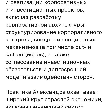
и реализации корпоративных
и инвестиционных проектов,
включая разработку
корпоративной архитектуры,
структурирование корпоративного
контроля, внедрение опционных
механизмов (в том числе put- и
call-опционов), а также
согласование инвестиционных
обязательств и долгосрочной
модели взаимодействия сторон.
Практика Александра охватывает
широкий круг отраслей экономики,
включая финансовый сектор,