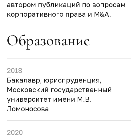
автором публикаций по вопросам
корпоративного права и M&A.
Образование
2018
Бакалавр, юриспруденция,
Московский государственный
университет имени М.В.
Ломоносова
2020